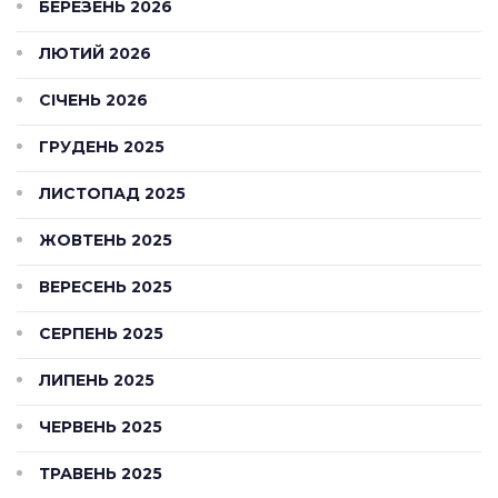
БЕРЕЗЕНЬ 2026
ЛЮТИЙ 2026
СІЧЕНЬ 2026
ГРУДЕНЬ 2025
ЛИСТОПАД 2025
ЖОВТЕНЬ 2025
ВЕРЕСЕНЬ 2025
СЕРПЕНЬ 2025
ЛИПЕНЬ 2025
ЧЕРВЕНЬ 2025
ТРАВЕНЬ 2025