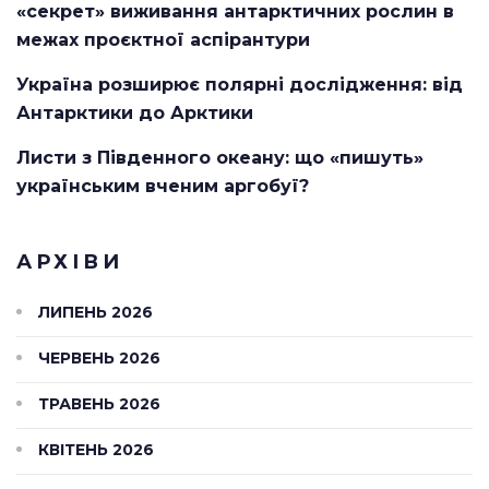
«секрет» виживання антарктичних рослин в
межах проєктної аспірантури
Україна розширює полярні дослідження: від
Антарктики до Арктики
Листи з Південного океану: що «пишуть»
українським вченим аргобуї?
АРХІВИ
ЛИПЕНЬ 2026
ЧЕРВЕНЬ 2026
ТРАВЕНЬ 2026
КВІТЕНЬ 2026