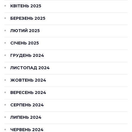
КВІТЕНЬ 2025
БЕРЕЗЕНЬ 2025
ЛЮТИЙ 2025
СІЧЕНЬ 2025
ГРУДЕНЬ 2024
ЛИСТОПАД 2024
ЖОВТЕНЬ 2024
ВЕРЕСЕНЬ 2024
СЕРПЕНЬ 2024
ЛИПЕНЬ 2024
ЧЕРВЕНЬ 2024