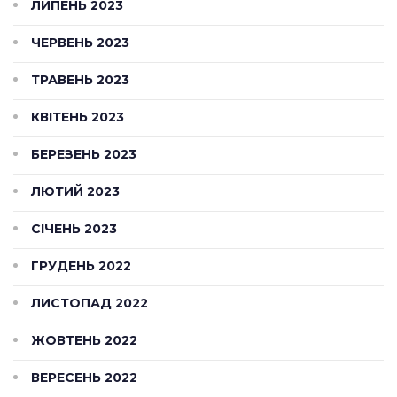
ЛИПЕНЬ 2023
ЧЕРВЕНЬ 2023
ТРАВЕНЬ 2023
КВІТЕНЬ 2023
БЕРЕЗЕНЬ 2023
ЛЮТИЙ 2023
СІЧЕНЬ 2023
ГРУДЕНЬ 2022
ЛИСТОПАД 2022
ЖОВТЕНЬ 2022
ВЕРЕСЕНЬ 2022