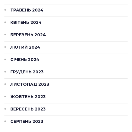
ТРАВЕНЬ 2024
КВІТЕНЬ 2024
БЕРЕЗЕНЬ 2024
ЛЮТИЙ 2024
СІЧЕНЬ 2024
ГРУДЕНЬ 2023
ЛИСТОПАД 2023
ЖОВТЕНЬ 2023
ВЕРЕСЕНЬ 2023
СЕРПЕНЬ 2023