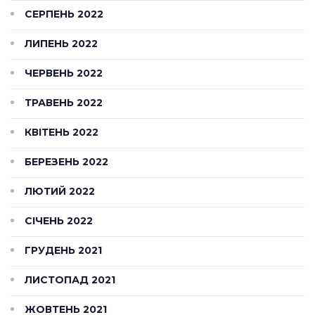
СЕРПЕНЬ 2022
ЛИПЕНЬ 2022
ЧЕРВЕНЬ 2022
ТРАВЕНЬ 2022
КВІТЕНЬ 2022
БЕРЕЗЕНЬ 2022
ЛЮТИЙ 2022
СІЧЕНЬ 2022
ГРУДЕНЬ 2021
ЛИСТОПАД 2021
ЖОВТЕНЬ 2021