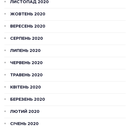
ЛИСТОПАД 2020
ЖОВТЕНЬ 2020
ВЕРЕСЕНЬ 2020
СЕРПЕНЬ 2020
ЛИПЕНЬ 2020
ЧЕРВЕНЬ 2020
ТРАВЕНЬ 2020
КВІТЕНЬ 2020
БЕРЕЗЕНЬ 2020
ЛЮТИЙ 2020
СІЧЕНЬ 2020