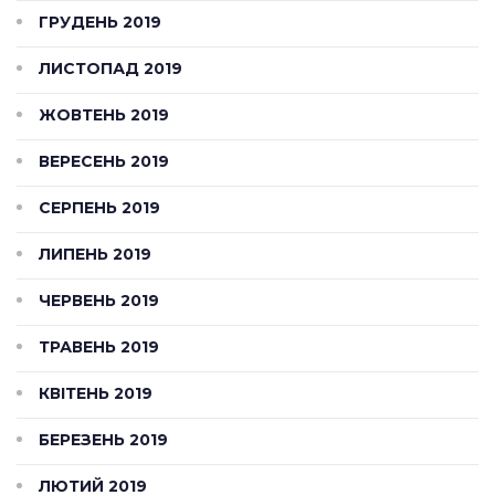
ГРУДЕНЬ 2019
ЛИСТОПАД 2019
ЖОВТЕНЬ 2019
ВЕРЕСЕНЬ 2019
СЕРПЕНЬ 2019
ЛИПЕНЬ 2019
ЧЕРВЕНЬ 2019
ТРАВЕНЬ 2019
КВІТЕНЬ 2019
БЕРЕЗЕНЬ 2019
ЛЮТИЙ 2019