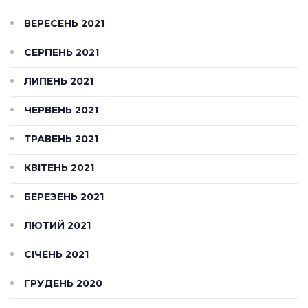
ВЕРЕСЕНЬ 2021
СЕРПЕНЬ 2021
ЛИПЕНЬ 2021
ЧЕРВЕНЬ 2021
ТРАВЕНЬ 2021
КВІТЕНЬ 2021
БЕРЕЗЕНЬ 2021
ЛЮТИЙ 2021
СІЧЕНЬ 2021
ГРУДЕНЬ 2020