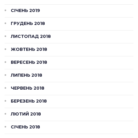
СІЧЕНЬ 2019
ГРУДЕНЬ 2018
ЛИСТОПАД 2018
ЖОВТЕНЬ 2018
ВЕРЕСЕНЬ 2018
ЛИПЕНЬ 2018
ЧЕРВЕНЬ 2018
БЕРЕЗЕНЬ 2018
ЛЮТИЙ 2018
СІЧЕНЬ 2018