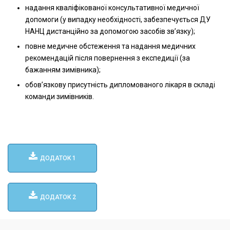
надання кваліфікованої консультативної медичної
допомоги (у випадку необхідності, забезпечується ДУ
НАНЦ дистанційно за допомогою засобів зв’язку);
повне медичне обстеження та надання медичних
рекомендацій після повернення з експедиції (за
бажанням зимівника);
обов’язкову присутність дипломованого лікаря в складі
команди зимівників.
ДОДАТОК 1
ДОДАТОК 2