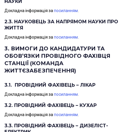
НАУКИ
Докладна інформація за
посиланням
.
2.3. НАУКОВЕЦЬ ЗА НАПРЯМОМ НАУКИ ПРО
ЖИТТЯ
Докладна інформація за
посиланням
.
3. ВИМОГИ ДО КАНДИДАТУРИ ТА
ОБОВ’ЯЗКИ ПРОВІДНОГО ФАХІВЦЯ
СТАНЦІЇ (КОМАНДА
ЖИТТЄЗАБЕЗПЕЧЕННЯ)
3.1. ПРОВІДНИЙ ФАХІВЕЦЬ
–
ЛІКАР
Докладна інформація за
посиланням
.
3.2. ПРОВІДНИЙ ФАХІВЕЦЬ
–
КУХАР
Докладна інформація за
посиланням
.
3.3. ПРОВІДНИЙ ФАХІВЕЦЬ
–
ДИЗЕЛІСТ-
ЕЛЕКТРИК