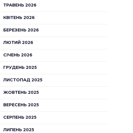
ТРАВЕНЬ 2026
КВІТЕНЬ 2026
БЕРЕЗЕНЬ 2026
ЛЮТИЙ 2026
СІЧЕНЬ 2026
ГРУДЕНЬ 2025
ЛИСТОПАД 2025
ЖОВТЕНЬ 2025
ВЕРЕСЕНЬ 2025
СЕРПЕНЬ 2025
ЛИПЕНЬ 2025