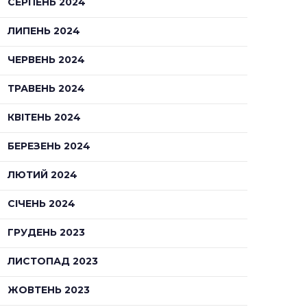
СЕРПЕНЬ 2024
ЛИПЕНЬ 2024
ЧЕРВЕНЬ 2024
ТРАВЕНЬ 2024
КВІТЕНЬ 2024
БЕРЕЗЕНЬ 2024
ЛЮТИЙ 2024
СІЧЕНЬ 2024
ГРУДЕНЬ 2023
ЛИСТОПАД 2023
ЖОВТЕНЬ 2023