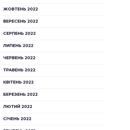
ЖОВТЕНЬ 2022
ВЕРЕСЕНЬ 2022
СЕРПЕНЬ 2022
ЛИПЕНЬ 2022
ЧЕРВЕНЬ 2022
ТРАВЕНЬ 2022
КВІТЕНЬ 2022
БЕРЕЗЕНЬ 2022
ЛЮТИЙ 2022
СІЧЕНЬ 2022