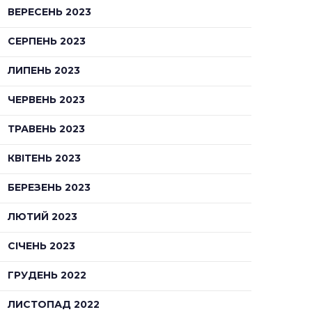
ВЕРЕСЕНЬ 2023
СЕРПЕНЬ 2023
ЛИПЕНЬ 2023
ЧЕРВЕНЬ 2023
ТРАВЕНЬ 2023
КВІТЕНЬ 2023
БЕРЕЗЕНЬ 2023
ЛЮТИЙ 2023
СІЧЕНЬ 2023
ГРУДЕНЬ 2022
ЛИСТОПАД 2022