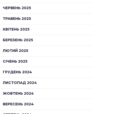
ЧЕРВЕНЬ 2025
ТРАВЕНЬ 2025
КВІТЕНЬ 2025
БЕРЕЗЕНЬ 2025
ЛЮТИЙ 2025
СІЧЕНЬ 2025
ГРУДЕНЬ 2024
ЛИСТОПАД 2024
ЖОВТЕНЬ 2024
ВЕРЕСЕНЬ 2024