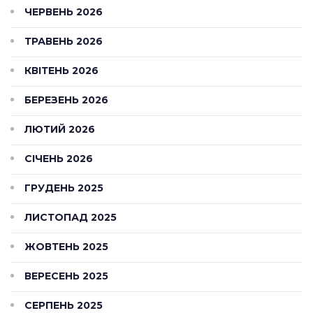
ЧЕРВЕНЬ 2026
ТРАВЕНЬ 2026
КВІТЕНЬ 2026
БЕРЕЗЕНЬ 2026
ЛЮТИЙ 2026
СІЧЕНЬ 2026
ГРУДЕНЬ 2025
ЛИСТОПАД 2025
ЖОВТЕНЬ 2025
ВЕРЕСЕНЬ 2025
СЕРПЕНЬ 2025