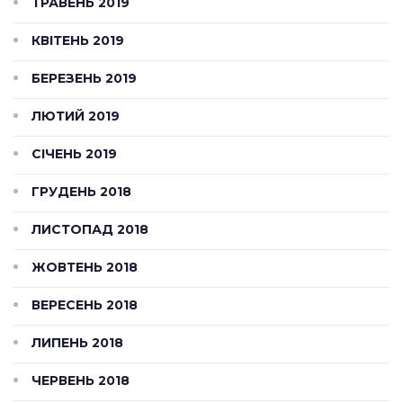
ТРАВЕНЬ 2019
КВІТЕНЬ 2019
БЕРЕЗЕНЬ 2019
ЛЮТИЙ 2019
СІЧЕНЬ 2019
ГРУДЕНЬ 2018
ЛИСТОПАД 2018
ЖОВТЕНЬ 2018
ВЕРЕСЕНЬ 2018
ЛИПЕНЬ 2018
ЧЕРВЕНЬ 2018