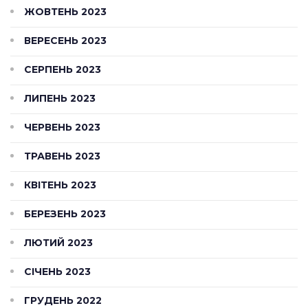
ЖОВТЕНЬ 2023
ВЕРЕСЕНЬ 2023
СЕРПЕНЬ 2023
ЛИПЕНЬ 2023
ЧЕРВЕНЬ 2023
ТРАВЕНЬ 2023
КВІТЕНЬ 2023
БЕРЕЗЕНЬ 2023
ЛЮТИЙ 2023
СІЧЕНЬ 2023
ГРУДЕНЬ 2022