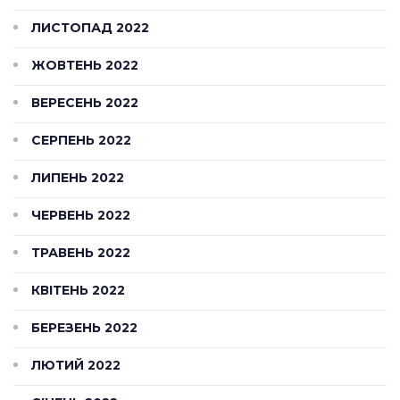
ЛИСТОПАД 2022
ЖОВТЕНЬ 2022
ВЕРЕСЕНЬ 2022
СЕРПЕНЬ 2022
ЛИПЕНЬ 2022
ЧЕРВЕНЬ 2022
ТРАВЕНЬ 2022
КВІТЕНЬ 2022
БЕРЕЗЕНЬ 2022
ЛЮТИЙ 2022