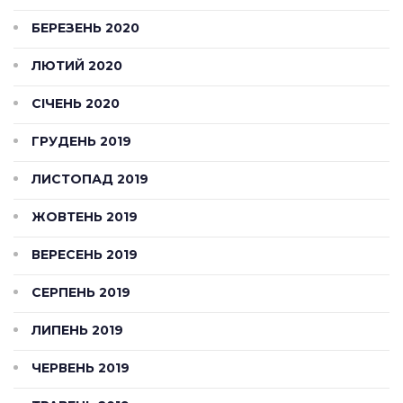
БЕРЕЗЕНЬ 2020
ЛЮТИЙ 2020
СІЧЕНЬ 2020
ГРУДЕНЬ 2019
ЛИСТОПАД 2019
ЖОВТЕНЬ 2019
ВЕРЕСЕНЬ 2019
СЕРПЕНЬ 2019
ЛИПЕНЬ 2019
ЧЕРВЕНЬ 2019