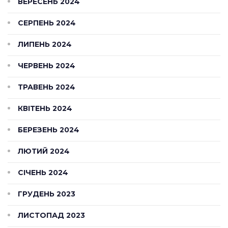
ВЕРЕСЕНЬ 2024
СЕРПЕНЬ 2024
ЛИПЕНЬ 2024
ЧЕРВЕНЬ 2024
ТРАВЕНЬ 2024
КВІТЕНЬ 2024
БЕРЕЗЕНЬ 2024
ЛЮТИЙ 2024
СІЧЕНЬ 2024
ГРУДЕНЬ 2023
ЛИСТОПАД 2023