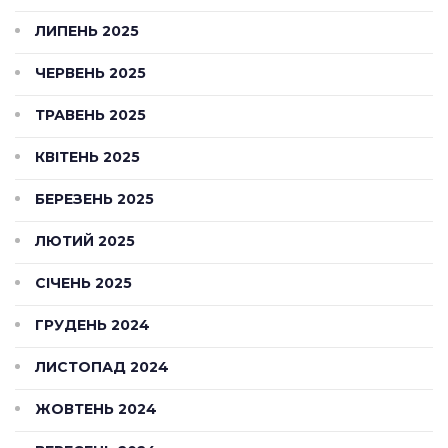
ЛИПЕНЬ 2025
ЧЕРВЕНЬ 2025
ТРАВЕНЬ 2025
КВІТЕНЬ 2025
БЕРЕЗЕНЬ 2025
ЛЮТИЙ 2025
СІЧЕНЬ 2025
ГРУДЕНЬ 2024
ЛИСТОПАД 2024
ЖОВТЕНЬ 2024