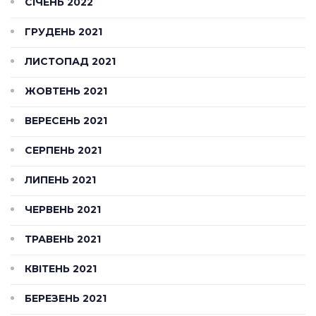
СІЧЕНЬ 2022
ГРУДЕНЬ 2021
ЛИСТОПАД 2021
ЖОВТЕНЬ 2021
ВЕРЕСЕНЬ 2021
СЕРПЕНЬ 2021
ЛИПЕНЬ 2021
ЧЕРВЕНЬ 2021
ТРАВЕНЬ 2021
КВІТЕНЬ 2021
БЕРЕЗЕНЬ 2021