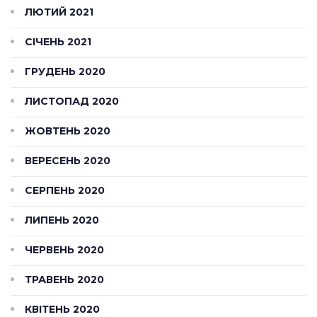
ЛЮТИЙ 2021
СІЧЕНЬ 2021
ГРУДЕНЬ 2020
ЛИСТОПАД 2020
ЖОВТЕНЬ 2020
ВЕРЕСЕНЬ 2020
СЕРПЕНЬ 2020
ЛИПЕНЬ 2020
ЧЕРВЕНЬ 2020
ТРАВЕНЬ 2020
КВІТЕНЬ 2020