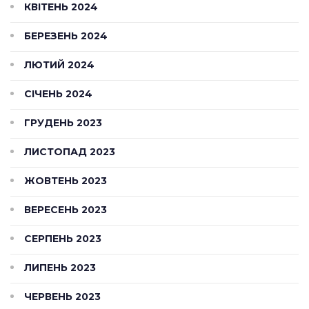
КВІТЕНЬ 2024
БЕРЕЗЕНЬ 2024
ЛЮТИЙ 2024
СІЧЕНЬ 2024
ГРУДЕНЬ 2023
ЛИСТОПАД 2023
ЖОВТЕНЬ 2023
ВЕРЕСЕНЬ 2023
СЕРПЕНЬ 2023
ЛИПЕНЬ 2023
ЧЕРВЕНЬ 2023