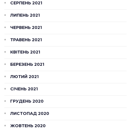
СЕРПЕНЬ 2021
ЛИПЕНЬ 2021
ЧЕРВЕНЬ 2021
ТРАВЕНЬ 2021
КВІТЕНЬ 2021
БЕРЕЗЕНЬ 2021
ЛЮТИЙ 2021
СІЧЕНЬ 2021
ГРУДЕНЬ 2020
ЛИСТОПАД 2020
ЖОВТЕНЬ 2020