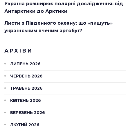
Україна розширює полярні дослідження: від
Антарктики до Арктики
Листи з Південного океану: що «пишуть»
українським вченим аргобуї?
АРХІВИ
ЛИПЕНЬ 2026
ЧЕРВЕНЬ 2026
ТРАВЕНЬ 2026
КВІТЕНЬ 2026
БЕРЕЗЕНЬ 2026
ЛЮТИЙ 2026