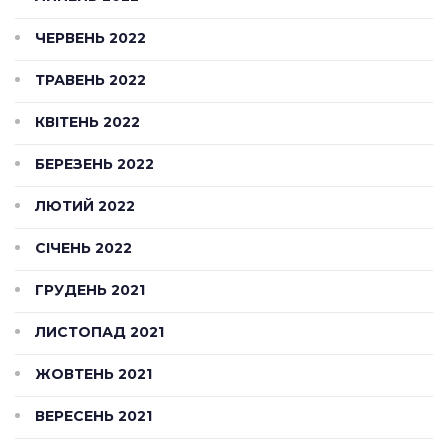
ЧЕРВЕНЬ 2022
ТРАВЕНЬ 2022
КВІТЕНЬ 2022
БЕРЕЗЕНЬ 2022
ЛЮТИЙ 2022
СІЧЕНЬ 2022
ГРУДЕНЬ 2021
ЛИСТОПАД 2021
ЖОВТЕНЬ 2021
ВЕРЕСЕНЬ 2021