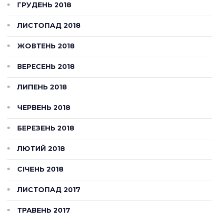
ГРУДЕНЬ 2018
ЛИСТОПАД 2018
ЖОВТЕНЬ 2018
ВЕРЕСЕНЬ 2018
ЛИПЕНЬ 2018
ЧЕРВЕНЬ 2018
БЕРЕЗЕНЬ 2018
ЛЮТИЙ 2018
СІЧЕНЬ 2018
ЛИСТОПАД 2017
ТРАВЕНЬ 2017