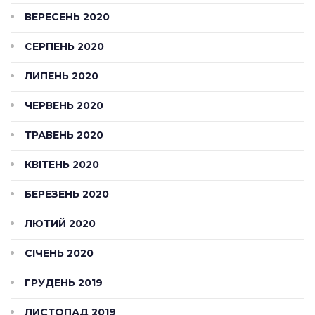
ВЕРЕСЕНЬ 2020
СЕРПЕНЬ 2020
ЛИПЕНЬ 2020
ЧЕРВЕНЬ 2020
ТРАВЕНЬ 2020
КВІТЕНЬ 2020
БЕРЕЗЕНЬ 2020
ЛЮТИЙ 2020
СІЧЕНЬ 2020
ГРУДЕНЬ 2019
ЛИСТОПАД 2019