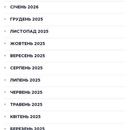
СІЧЕНЬ 2026
ГРУДЕНЬ 2025
ЛИСТОПАД 2025
ЖОВТЕНЬ 2025
ВЕРЕСЕНЬ 2025
СЕРПЕНЬ 2025
ЛИПЕНЬ 2025
ЧЕРВЕНЬ 2025
ТРАВЕНЬ 2025
КВІТЕНЬ 2025
БЕРЕЗЕНЬ 2025