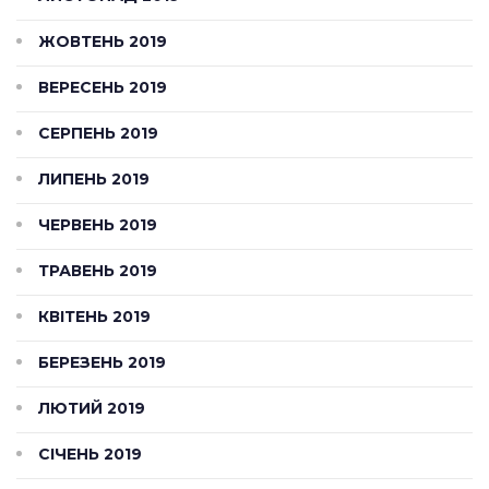
ЖОВТЕНЬ 2019
ВЕРЕСЕНЬ 2019
СЕРПЕНЬ 2019
ЛИПЕНЬ 2019
ЧЕРВЕНЬ 2019
ТРАВЕНЬ 2019
КВІТЕНЬ 2019
БЕРЕЗЕНЬ 2019
ЛЮТИЙ 2019
СІЧЕНЬ 2019