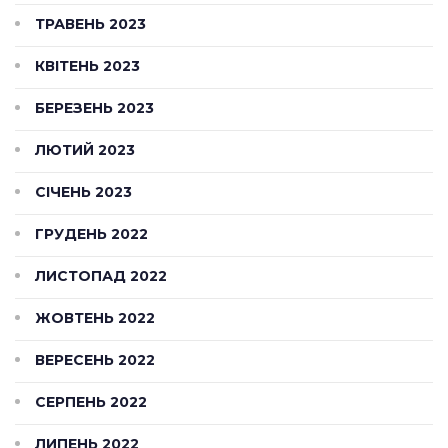
ТРАВЕНЬ 2023
КВІТЕНЬ 2023
БЕРЕЗЕНЬ 2023
ЛЮТИЙ 2023
СІЧЕНЬ 2023
ГРУДЕНЬ 2022
ЛИСТОПАД 2022
ЖОВТЕНЬ 2022
ВЕРЕСЕНЬ 2022
СЕРПЕНЬ 2022
ЛИПЕНЬ 2022