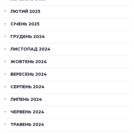
ЛЮТИЙ 2025
СІЧЕНЬ 2025
ГРУДЕНЬ 2024
ЛИСТОПАД 2024
ЖОВТЕНЬ 2024
ВЕРЕСЕНЬ 2024
СЕРПЕНЬ 2024
ЛИПЕНЬ 2024
ЧЕРВЕНЬ 2024
ТРАВЕНЬ 2024