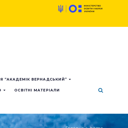
ІЯ “АКАДЕМІК ВЕРНАДСЬКИЙ”
О
ОСВІТНІ МАТЕРІАЛИ