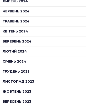
ЛИПЕНЬ 2024
ЧЕРВЕНЬ 2024
ТРАВЕНЬ 2024
КВІТЕНЬ 2024
БЕРЕЗЕНЬ 2024
ЛЮТИЙ 2024
СІЧЕНЬ 2024
ГРУДЕНЬ 2023
ЛИСТОПАД 2023
ЖОВТЕНЬ 2023
ВЕРЕСЕНЬ 2023