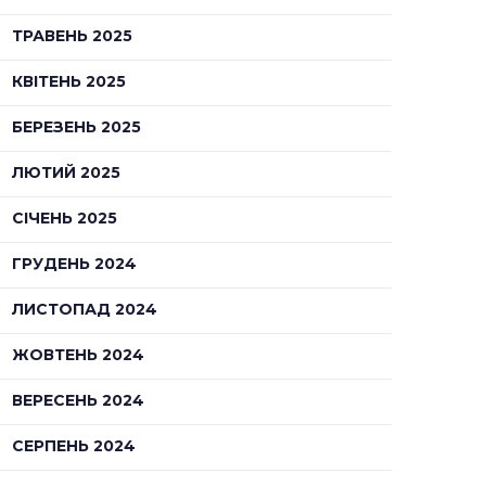
ТРАВЕНЬ 2025
КВІТЕНЬ 2025
БЕРЕЗЕНЬ 2025
ЛЮТИЙ 2025
СІЧЕНЬ 2025
ГРУДЕНЬ 2024
ЛИСТОПАД 2024
ЖОВТЕНЬ 2024
ВЕРЕСЕНЬ 2024
СЕРПЕНЬ 2024