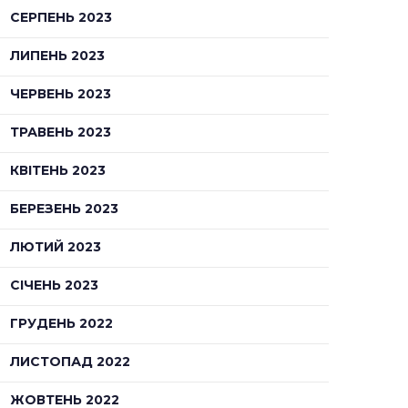
СЕРПЕНЬ 2023
ЛИПЕНЬ 2023
ЧЕРВЕНЬ 2023
ТРАВЕНЬ 2023
КВІТЕНЬ 2023
БЕРЕЗЕНЬ 2023
ЛЮТИЙ 2023
СІЧЕНЬ 2023
ГРУДЕНЬ 2022
ЛИСТОПАД 2022
ЖОВТЕНЬ 2022