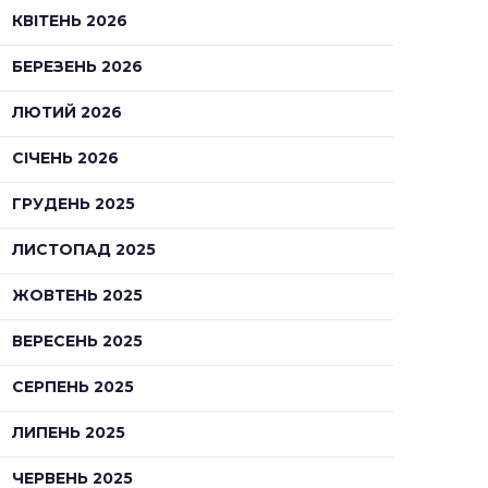
КВІТЕНЬ 2026
БЕРЕЗЕНЬ 2026
ЛЮТИЙ 2026
СІЧЕНЬ 2026
ГРУДЕНЬ 2025
ЛИСТОПАД 2025
ЖОВТЕНЬ 2025
ВЕРЕСЕНЬ 2025
СЕРПЕНЬ 2025
ЛИПЕНЬ 2025
ЧЕРВЕНЬ 2025