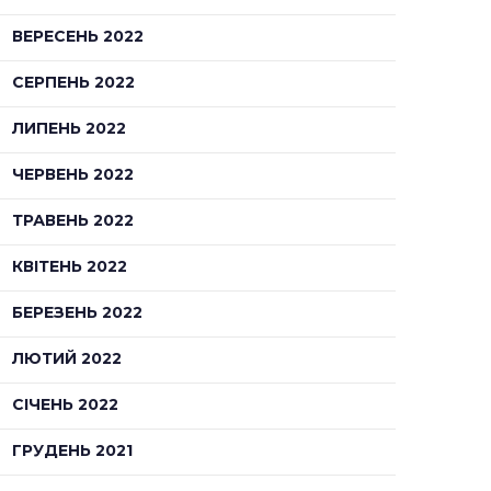
ВЕРЕСЕНЬ 2022
СЕРПЕНЬ 2022
ЛИПЕНЬ 2022
ЧЕРВЕНЬ 2022
ТРАВЕНЬ 2022
КВІТЕНЬ 2022
БЕРЕЗЕНЬ 2022
ЛЮТИЙ 2022
СІЧЕНЬ 2022
ГРУДЕНЬ 2021