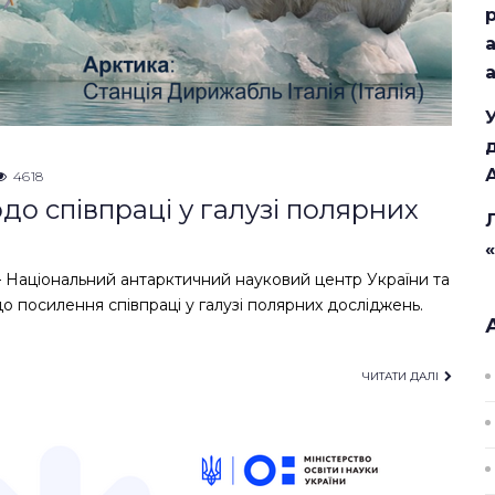
4618
до співпраці у галузі полярних
 – Національний антарктичний науковий центр України та
о посилення співпраці у галузі полярних досліджень.
ЧИТАТИ ДАЛІ