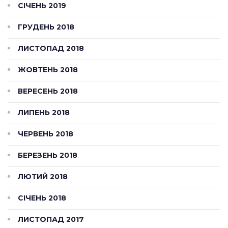
СІЧЕНЬ 2019
ГРУДЕНЬ 2018
ЛИСТОПАД 2018
ЖОВТЕНЬ 2018
ВЕРЕСЕНЬ 2018
ЛИПЕНЬ 2018
ЧЕРВЕНЬ 2018
БЕРЕЗЕНЬ 2018
ЛЮТИЙ 2018
СІЧЕНЬ 2018
ЛИСТОПАД 2017