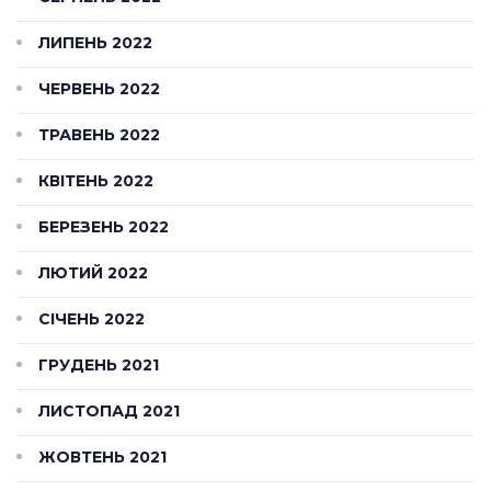
ЛИПЕНЬ 2022
ЧЕРВЕНЬ 2022
ТРАВЕНЬ 2022
КВІТЕНЬ 2022
БЕРЕЗЕНЬ 2022
ЛЮТИЙ 2022
СІЧЕНЬ 2022
ГРУДЕНЬ 2021
ЛИСТОПАД 2021
ЖОВТЕНЬ 2021