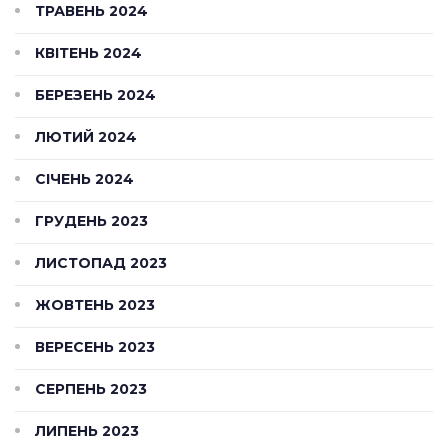
ТРАВЕНЬ 2024
КВІТЕНЬ 2024
БЕРЕЗЕНЬ 2024
ЛЮТИЙ 2024
СІЧЕНЬ 2024
ГРУДЕНЬ 2023
ЛИСТОПАД 2023
ЖОВТЕНЬ 2023
ВЕРЕСЕНЬ 2023
СЕРПЕНЬ 2023
ЛИПЕНЬ 2023