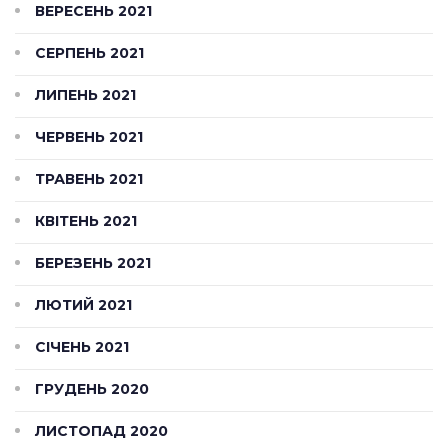
ВЕРЕСЕНЬ 2021
СЕРПЕНЬ 2021
ЛИПЕНЬ 2021
ЧЕРВЕНЬ 2021
ТРАВЕНЬ 2021
КВІТЕНЬ 2021
БЕРЕЗЕНЬ 2021
ЛЮТИЙ 2021
СІЧЕНЬ 2021
ГРУДЕНЬ 2020
ЛИСТОПАД 2020