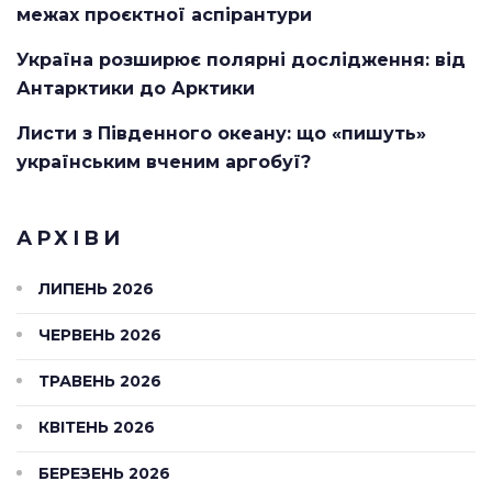
межах проєктної аспірантури
Україна розширює полярні дослідження: від
Антарктики до Арктики
Листи з Південного океану: що «пишуть»
українським вченим аргобуї?
АРХІВИ
ЛИПЕНЬ 2026
ЧЕРВЕНЬ 2026
ТРАВЕНЬ 2026
КВІТЕНЬ 2026
БЕРЕЗЕНЬ 2026