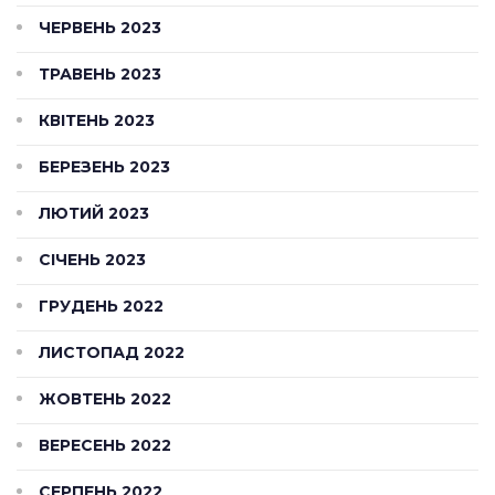
ЧЕРВЕНЬ 2023
ТРАВЕНЬ 2023
КВІТЕНЬ 2023
БЕРЕЗЕНЬ 2023
ЛЮТИЙ 2023
СІЧЕНЬ 2023
ГРУДЕНЬ 2022
ЛИСТОПАД 2022
ЖОВТЕНЬ 2022
ВЕРЕСЕНЬ 2022
СЕРПЕНЬ 2022