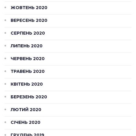
ЖОВТЕНЬ 2020
ВЕРЕСЕНЬ 2020
СЕРПЕНЬ 2020
ЛИПЕНЬ 2020
ЧЕРВЕНЬ 2020
ТРАВЕНЬ 2020
КВІТЕНЬ 2020
БЕРЕЗЕНЬ 2020
ЛЮТИЙ 2020
СІЧЕНЬ 2020
ГРУДЕНЬ 2019