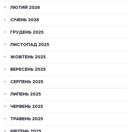
ЛЮТИЙ 2026
СІЧЕНЬ 2026
ГРУДЕНЬ 2025
ЛИСТОПАД 2025
ЖОВТЕНЬ 2025
ВЕРЕСЕНЬ 2025
СЕРПЕНЬ 2025
ЛИПЕНЬ 2025
ЧЕРВЕНЬ 2025
ТРАВЕНЬ 2025
КВІТЕНЬ 2025