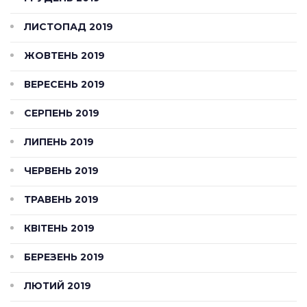
ЛИСТОПАД 2019
ЖОВТЕНЬ 2019
ВЕРЕСЕНЬ 2019
СЕРПЕНЬ 2019
ЛИПЕНЬ 2019
ЧЕРВЕНЬ 2019
ТРАВЕНЬ 2019
КВІТЕНЬ 2019
БЕРЕЗЕНЬ 2019
ЛЮТИЙ 2019