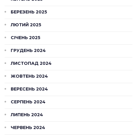
БЕРЕЗЕНЬ 2025
ЛЮТИЙ 2025
СІЧЕНЬ 2025
ГРУДЕНЬ 2024
ЛИСТОПАД 2024
ЖОВТЕНЬ 2024
ВЕРЕСЕНЬ 2024
СЕРПЕНЬ 2024
ЛИПЕНЬ 2024
ЧЕРВЕНЬ 2024