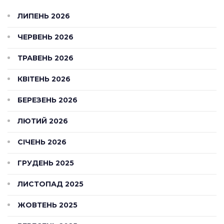
ЛИПЕНЬ 2026
ЧЕРВЕНЬ 2026
ТРАВЕНЬ 2026
КВІТЕНЬ 2026
БЕРЕЗЕНЬ 2026
ЛЮТИЙ 2026
СІЧЕНЬ 2026
ГРУДЕНЬ 2025
ЛИСТОПАД 2025
ЖОВТЕНЬ 2025