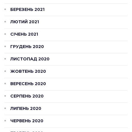
БЕРЕЗЕНЬ 2021
ЛЮТИЙ 2021
СІЧЕНЬ 2021
ГРУДЕНЬ 2020
ЛИСТОПАД 2020
ЖОВТЕНЬ 2020
ВЕРЕСЕНЬ 2020
СЕРПЕНЬ 2020
ЛИПЕНЬ 2020
ЧЕРВЕНЬ 2020