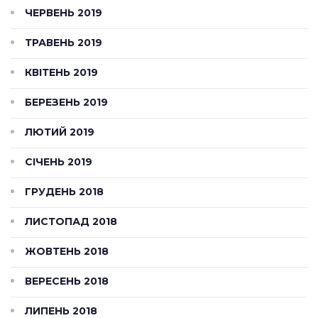
ЧЕРВЕНЬ 2019
ТРАВЕНЬ 2019
КВІТЕНЬ 2019
БЕРЕЗЕНЬ 2019
ЛЮТИЙ 2019
СІЧЕНЬ 2019
ГРУДЕНЬ 2018
ЛИСТОПАД 2018
ЖОВТЕНЬ 2018
ВЕРЕСЕНЬ 2018
ЛИПЕНЬ 2018