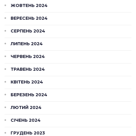
ЖОВТЕНЬ 2024
ВЕРЕСЕНЬ 2024
СЕРПЕНЬ 2024
ЛИПЕНЬ 2024
ЧЕРВЕНЬ 2024
ТРАВЕНЬ 2024
КВІТЕНЬ 2024
БЕРЕЗЕНЬ 2024
ЛЮТИЙ 2024
СІЧЕНЬ 2024
ГРУДЕНЬ 2023