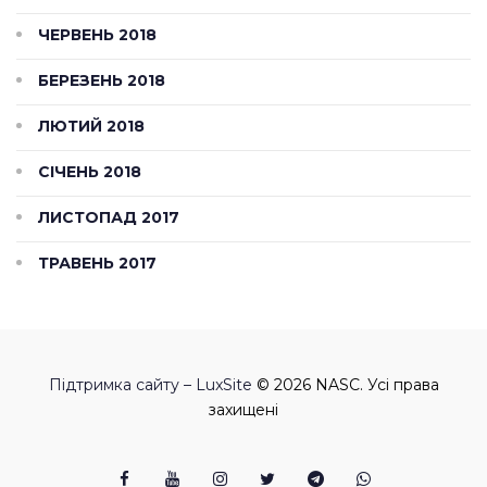
ЧЕРВЕНЬ 2018
БЕРЕЗЕНЬ 2018
ЛЮТИЙ 2018
СІЧЕНЬ 2018
ЛИСТОПАД 2017
ТРАВЕНЬ 2017
Підтримка сайту – LuxSite
© 2026 NASC. Усі права
захищені