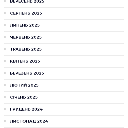
ВЕРЕСЕНЬ 2025
СЕРПЕНЬ 2025
ЛИПЕНЬ 2025
ЧЕРВЕНЬ 2025
ТРАВЕНЬ 2025
КВІТЕНЬ 2025
БЕРЕЗЕНЬ 2025
ЛЮТИЙ 2025
СІЧЕНЬ 2025
ГРУДЕНЬ 2024
ЛИСТОПАД 2024