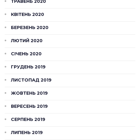
ТРАВЕНЬ 2020
КВІТЕНЬ 2020
БЕРЕЗЕНЬ 2020
ЛЮТИЙ 2020
СІЧЕНЬ 2020
ГРУДЕНЬ 2019
ЛИСТОПАД 2019
ЖОВТЕНЬ 2019
ВЕРЕСЕНЬ 2019
СЕРПЕНЬ 2019
ЛИПЕНЬ 2019