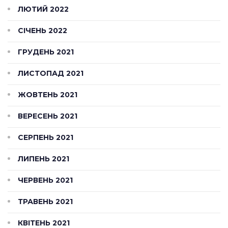
ЛЮТИЙ 2022
СІЧЕНЬ 2022
ГРУДЕНЬ 2021
ЛИСТОПАД 2021
ЖОВТЕНЬ 2021
ВЕРЕСЕНЬ 2021
СЕРПЕНЬ 2021
ЛИПЕНЬ 2021
ЧЕРВЕНЬ 2021
ТРАВЕНЬ 2021
КВІТЕНЬ 2021