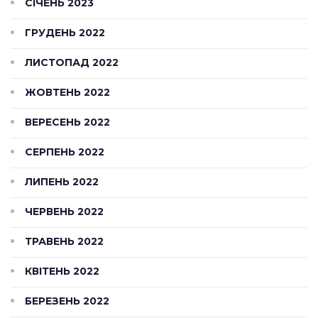
СІЧЕНЬ 2023
ГРУДЕНЬ 2022
ЛИСТОПАД 2022
ЖОВТЕНЬ 2022
ВЕРЕСЕНЬ 2022
СЕРПЕНЬ 2022
ЛИПЕНЬ 2022
ЧЕРВЕНЬ 2022
ТРАВЕНЬ 2022
КВІТЕНЬ 2022
БЕРЕЗЕНЬ 2022