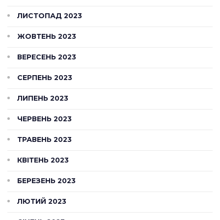
ЛИСТОПАД 2023
ЖОВТЕНЬ 2023
ВЕРЕСЕНЬ 2023
СЕРПЕНЬ 2023
ЛИПЕНЬ 2023
ЧЕРВЕНЬ 2023
ТРАВЕНЬ 2023
КВІТЕНЬ 2023
БЕРЕЗЕНЬ 2023
ЛЮТИЙ 2023