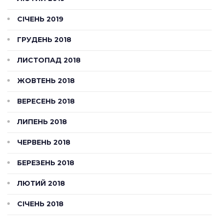
СІЧЕНЬ 2019
ГРУДЕНЬ 2018
ЛИСТОПАД 2018
ЖОВТЕНЬ 2018
ВЕРЕСЕНЬ 2018
ЛИПЕНЬ 2018
ЧЕРВЕНЬ 2018
БЕРЕЗЕНЬ 2018
ЛЮТИЙ 2018
СІЧЕНЬ 2018