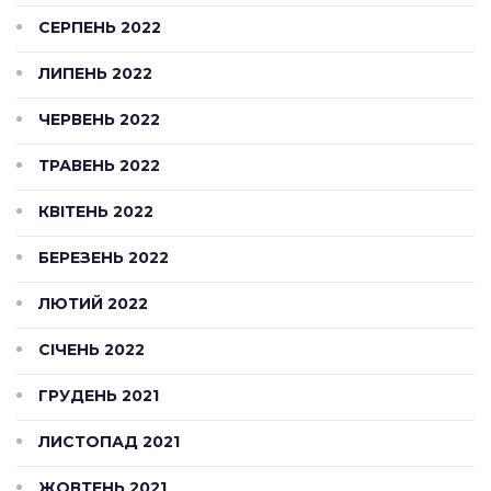
СЕРПЕНЬ 2022
ЛИПЕНЬ 2022
ЧЕРВЕНЬ 2022
ТРАВЕНЬ 2022
КВІТЕНЬ 2022
БЕРЕЗЕНЬ 2022
ЛЮТИЙ 2022
СІЧЕНЬ 2022
ГРУДЕНЬ 2021
ЛИСТОПАД 2021
ЖОВТЕНЬ 2021