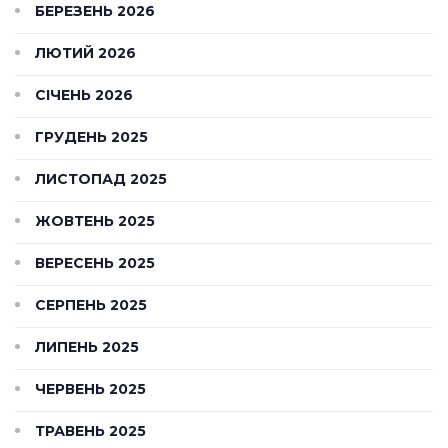
БЕРЕЗЕНЬ 2026
ЛЮТИЙ 2026
СІЧЕНЬ 2026
ГРУДЕНЬ 2025
ЛИСТОПАД 2025
ЖОВТЕНЬ 2025
ВЕРЕСЕНЬ 2025
СЕРПЕНЬ 2025
ЛИПЕНЬ 2025
ЧЕРВЕНЬ 2025
ТРАВЕНЬ 2025