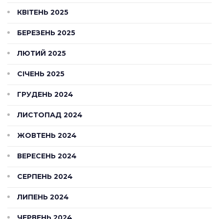
КВІТЕНЬ 2025
БЕРЕЗЕНЬ 2025
ЛЮТИЙ 2025
СІЧЕНЬ 2025
ГРУДЕНЬ 2024
ЛИСТОПАД 2024
ЖОВТЕНЬ 2024
ВЕРЕСЕНЬ 2024
СЕРПЕНЬ 2024
ЛИПЕНЬ 2024
ЧЕРВЕНЬ 2024