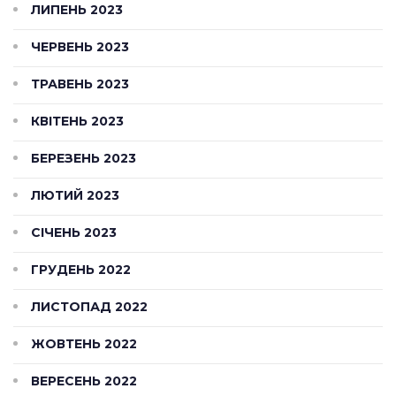
ЛИПЕНЬ 2023
ЧЕРВЕНЬ 2023
ТРАВЕНЬ 2023
КВІТЕНЬ 2023
БЕРЕЗЕНЬ 2023
ЛЮТИЙ 2023
СІЧЕНЬ 2023
ГРУДЕНЬ 2022
ЛИСТОПАД 2022
ЖОВТЕНЬ 2022
ВЕРЕСЕНЬ 2022