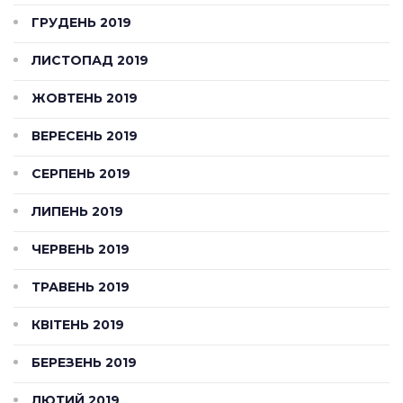
ГРУДЕНЬ 2019
ЛИСТОПАД 2019
ЖОВТЕНЬ 2019
ВЕРЕСЕНЬ 2019
СЕРПЕНЬ 2019
ЛИПЕНЬ 2019
ЧЕРВЕНЬ 2019
ТРАВЕНЬ 2019
КВІТЕНЬ 2019
БЕРЕЗЕНЬ 2019
ЛЮТИЙ 2019