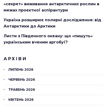
«секрет» виживання антарктичних рослин в
межах проєктної аспірантури
Україна розширює полярні дослідження: від
Антарктики до Арктики
Листи з Південного океану: що «пишуть»
українським вченим аргобуї?
АРХІВИ
ЛИПЕНЬ 2026
ЧЕРВЕНЬ 2026
ТРАВЕНЬ 2026
КВІТЕНЬ 2026