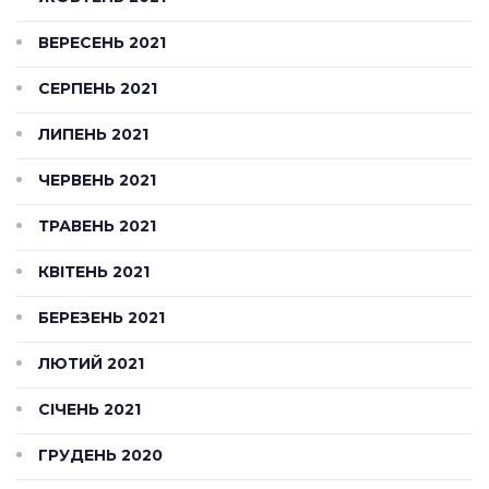
ВЕРЕСЕНЬ 2021
СЕРПЕНЬ 2021
ЛИПЕНЬ 2021
ЧЕРВЕНЬ 2021
ТРАВЕНЬ 2021
КВІТЕНЬ 2021
БЕРЕЗЕНЬ 2021
ЛЮТИЙ 2021
СІЧЕНЬ 2021
ГРУДЕНЬ 2020