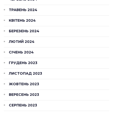
ТРАВЕНЬ 2024
КВІТЕНЬ 2024
БЕРЕЗЕНЬ 2024
ЛЮТИЙ 2024
СІЧЕНЬ 2024
ГРУДЕНЬ 2023
ЛИСТОПАД 2023
ЖОВТЕНЬ 2023
ВЕРЕСЕНЬ 2023
СЕРПЕНЬ 2023