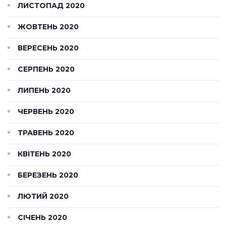
ЛИСТОПАД 2020
ЖОВТЕНЬ 2020
ВЕРЕСЕНЬ 2020
СЕРПЕНЬ 2020
ЛИПЕНЬ 2020
ЧЕРВЕНЬ 2020
ТРАВЕНЬ 2020
КВІТЕНЬ 2020
БЕРЕЗЕНЬ 2020
ЛЮТИЙ 2020
СІЧЕНЬ 2020