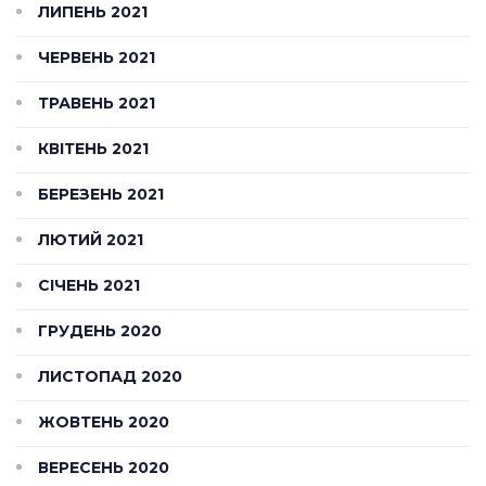
ЛИПЕНЬ 2021
ЧЕРВЕНЬ 2021
ТРАВЕНЬ 2021
КВІТЕНЬ 2021
БЕРЕЗЕНЬ 2021
ЛЮТИЙ 2021
СІЧЕНЬ 2021
ГРУДЕНЬ 2020
ЛИСТОПАД 2020
ЖОВТЕНЬ 2020
ВЕРЕСЕНЬ 2020