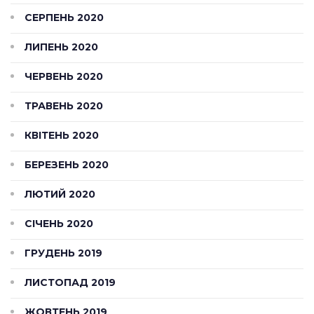
СЕРПЕНЬ 2020
ЛИПЕНЬ 2020
ЧЕРВЕНЬ 2020
ТРАВЕНЬ 2020
КВІТЕНЬ 2020
БЕРЕЗЕНЬ 2020
ЛЮТИЙ 2020
СІЧЕНЬ 2020
ГРУДЕНЬ 2019
ЛИСТОПАД 2019
ЖОВТЕНЬ 2019