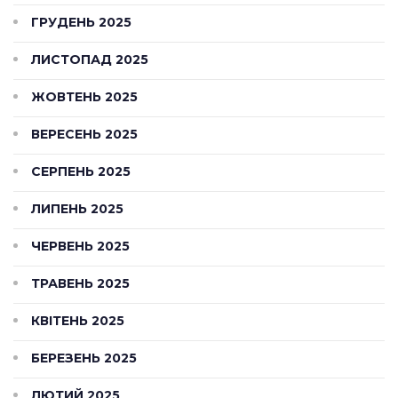
ГРУДЕНЬ 2025
ЛИСТОПАД 2025
ЖОВТЕНЬ 2025
ВЕРЕСЕНЬ 2025
СЕРПЕНЬ 2025
ЛИПЕНЬ 2025
ЧЕРВЕНЬ 2025
ТРАВЕНЬ 2025
КВІТЕНЬ 2025
БЕРЕЗЕНЬ 2025
ЛЮТИЙ 2025