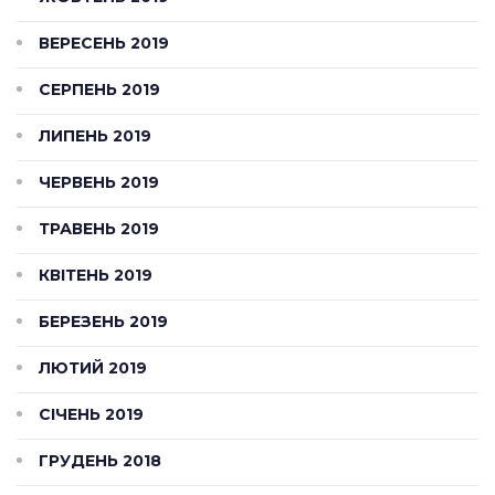
ВЕРЕСЕНЬ 2019
СЕРПЕНЬ 2019
ЛИПЕНЬ 2019
ЧЕРВЕНЬ 2019
ТРАВЕНЬ 2019
КВІТЕНЬ 2019
БЕРЕЗЕНЬ 2019
ЛЮТИЙ 2019
СІЧЕНЬ 2019
ГРУДЕНЬ 2018