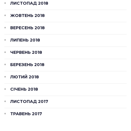
ЛИСТОПАД 2018
ЖОВТЕНЬ 2018
ВЕРЕСЕНЬ 2018
ЛИПЕНЬ 2018
ЧЕРВЕНЬ 2018
БЕРЕЗЕНЬ 2018
ЛЮТИЙ 2018
СІЧЕНЬ 2018
ЛИСТОПАД 2017
ТРАВЕНЬ 2017