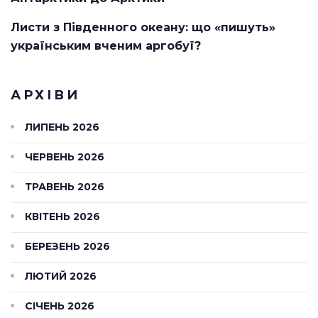
Листи з Південного океану: що «пишуть»
українським вченим аргобуї?
АРХІВИ
ЛИПЕНЬ 2026
ЧЕРВЕНЬ 2026
ТРАВЕНЬ 2026
КВІТЕНЬ 2026
БЕРЕЗЕНЬ 2026
ЛЮТИЙ 2026
СІЧЕНЬ 2026