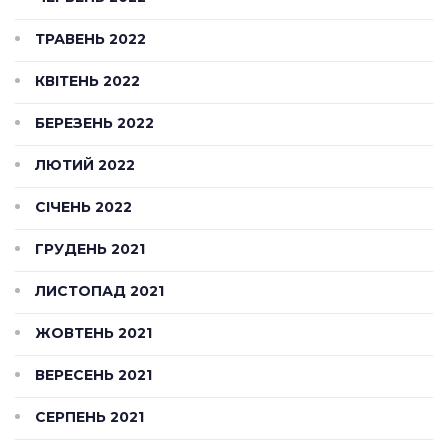
ТРАВЕНЬ 2022
КВІТЕНЬ 2022
БЕРЕЗЕНЬ 2022
ЛЮТИЙ 2022
СІЧЕНЬ 2022
ГРУДЕНЬ 2021
ЛИСТОПАД 2021
ЖОВТЕНЬ 2021
ВЕРЕСЕНЬ 2021
СЕРПЕНЬ 2021