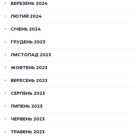
БЕРЕЗЕНЬ 2024
ЛЮТИЙ 2024
СІЧЕНЬ 2024
ГРУДЕНЬ 2023
ЛИСТОПАД 2023
ЖОВТЕНЬ 2023
ВЕРЕСЕНЬ 2023
СЕРПЕНЬ 2023
ЛИПЕНЬ 2023
ЧЕРВЕНЬ 2023
ТРАВЕНЬ 2023