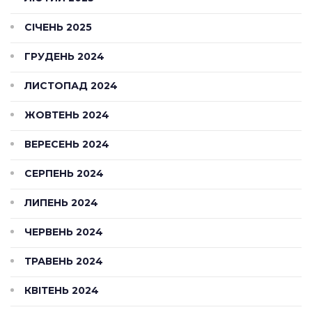
СІЧЕНЬ 2025
ГРУДЕНЬ 2024
ЛИСТОПАД 2024
ЖОВТЕНЬ 2024
ВЕРЕСЕНЬ 2024
СЕРПЕНЬ 2024
ЛИПЕНЬ 2024
ЧЕРВЕНЬ 2024
ТРАВЕНЬ 2024
КВІТЕНЬ 2024