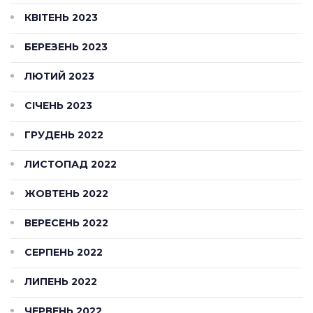
КВІТЕНЬ 2023
БЕРЕЗЕНЬ 2023
ЛЮТИЙ 2023
СІЧЕНЬ 2023
ГРУДЕНЬ 2022
ЛИСТОПАД 2022
ЖОВТЕНЬ 2022
ВЕРЕСЕНЬ 2022
СЕРПЕНЬ 2022
ЛИПЕНЬ 2022
ЧЕРВЕНЬ 2022