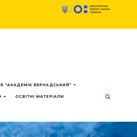
ІЯ “АКАДЕМІК ВЕРНАДСЬКИЙ”
О
ОСВІТНІ МАТЕРІАЛИ