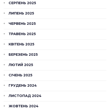
СЕРПЕНЬ 2025
ЛИПЕНЬ 2025
ЧЕРВЕНЬ 2025
ТРАВЕНЬ 2025
КВІТЕНЬ 2025
БЕРЕЗЕНЬ 2025
ЛЮТИЙ 2025
СІЧЕНЬ 2025
ГРУДЕНЬ 2024
ЛИСТОПАД 2024
ЖОВТЕНЬ 2024