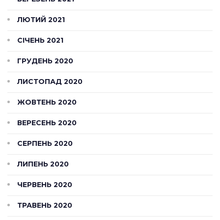
ЛЮТИЙ 2021
СІЧЕНЬ 2021
ГРУДЕНЬ 2020
ЛИСТОПАД 2020
ЖОВТЕНЬ 2020
ВЕРЕСЕНЬ 2020
СЕРПЕНЬ 2020
ЛИПЕНЬ 2020
ЧЕРВЕНЬ 2020
ТРАВЕНЬ 2020