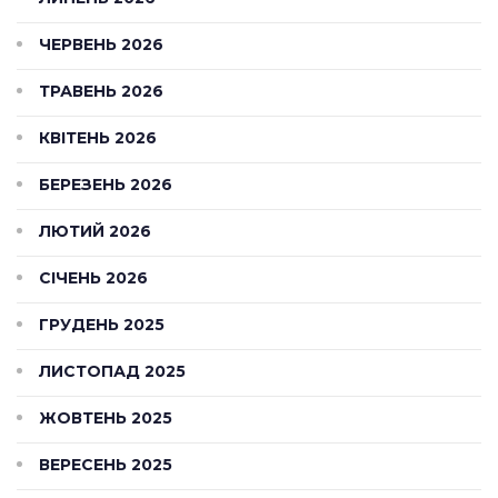
ЧЕРВЕНЬ 2026
ТРАВЕНЬ 2026
КВІТЕНЬ 2026
БЕРЕЗЕНЬ 2026
ЛЮТИЙ 2026
СІЧЕНЬ 2026
ГРУДЕНЬ 2025
ЛИСТОПАД 2025
ЖОВТЕНЬ 2025
ВЕРЕСЕНЬ 2025