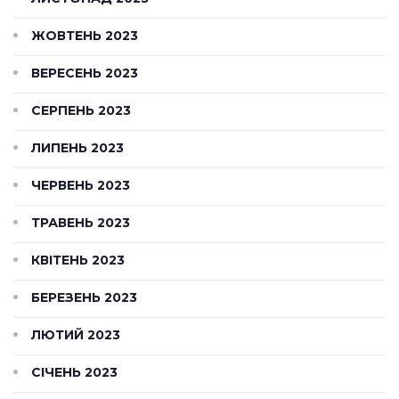
ЖОВТЕНЬ 2023
ВЕРЕСЕНЬ 2023
СЕРПЕНЬ 2023
ЛИПЕНЬ 2023
ЧЕРВЕНЬ 2023
ТРАВЕНЬ 2023
КВІТЕНЬ 2023
БЕРЕЗЕНЬ 2023
ЛЮТИЙ 2023
СІЧЕНЬ 2023