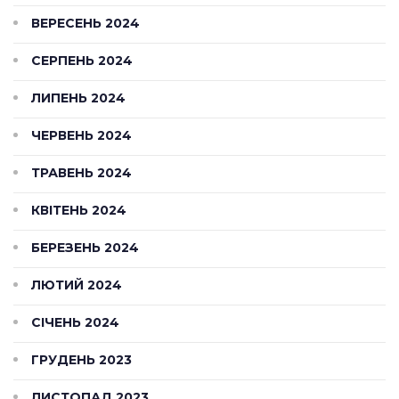
ВЕРЕСЕНЬ 2024
СЕРПЕНЬ 2024
ЛИПЕНЬ 2024
ЧЕРВЕНЬ 2024
ТРАВЕНЬ 2024
КВІТЕНЬ 2024
БЕРЕЗЕНЬ 2024
ЛЮТИЙ 2024
СІЧЕНЬ 2024
ГРУДЕНЬ 2023
ЛИСТОПАД 2023