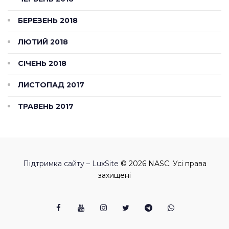
БЕРЕЗЕНЬ 2018
ЛЮТИЙ 2018
СІЧЕНЬ 2018
ЛИСТОПАД 2017
ТРАВЕНЬ 2017
Підтримка сайту – LuxSite
© 2026 NASC. Усі права
захищені
Facebook
Youtube
Instagram
Twitter
Telegram
Viber