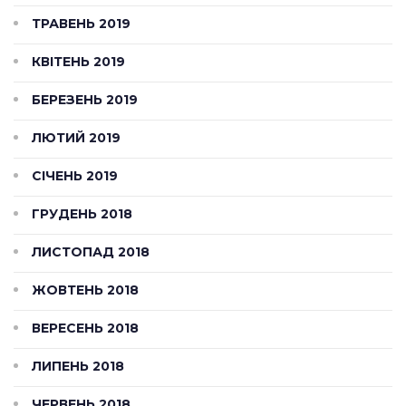
ТРАВЕНЬ 2019
КВІТЕНЬ 2019
БЕРЕЗЕНЬ 2019
ЛЮТИЙ 2019
СІЧЕНЬ 2019
ГРУДЕНЬ 2018
ЛИСТОПАД 2018
ЖОВТЕНЬ 2018
ВЕРЕСЕНЬ 2018
ЛИПЕНЬ 2018
ЧЕРВЕНЬ 2018