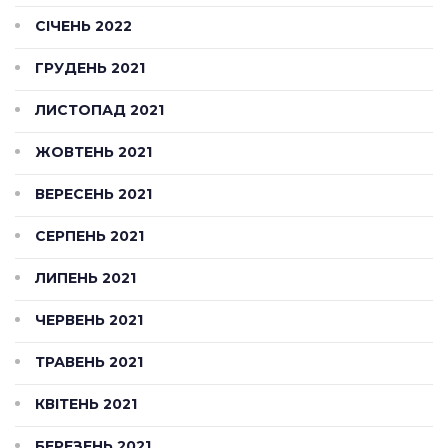
СІЧЕНЬ 2022
ГРУДЕНЬ 2021
ЛИСТОПАД 2021
ЖОВТЕНЬ 2021
ВЕРЕСЕНЬ 2021
СЕРПЕНЬ 2021
ЛИПЕНЬ 2021
ЧЕРВЕНЬ 2021
ТРАВЕНЬ 2021
КВІТЕНЬ 2021
БЕРЕЗЕНЬ 2021