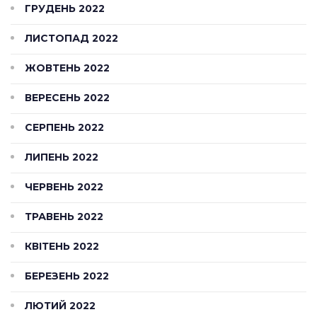
ГРУДЕНЬ 2022
ЛИСТОПАД 2022
ЖОВТЕНЬ 2022
ВЕРЕСЕНЬ 2022
СЕРПЕНЬ 2022
ЛИПЕНЬ 2022
ЧЕРВЕНЬ 2022
ТРАВЕНЬ 2022
КВІТЕНЬ 2022
БЕРЕЗЕНЬ 2022
ЛЮТИЙ 2022