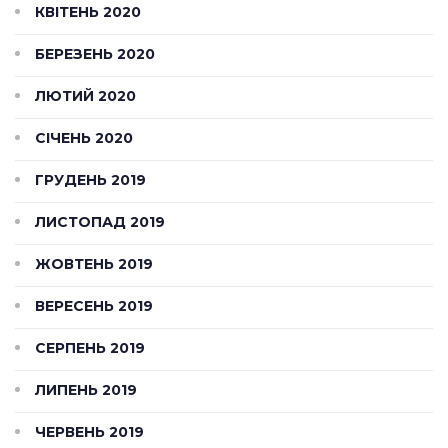
КВІТЕНЬ 2020
БЕРЕЗЕНЬ 2020
ЛЮТИЙ 2020
СІЧЕНЬ 2020
ГРУДЕНЬ 2019
ЛИСТОПАД 2019
ЖОВТЕНЬ 2019
ВЕРЕСЕНЬ 2019
СЕРПЕНЬ 2019
ЛИПЕНЬ 2019
ЧЕРВЕНЬ 2019