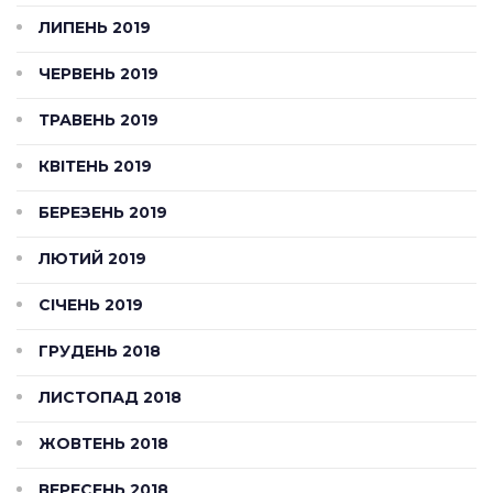
ЛИПЕНЬ 2019
ЧЕРВЕНЬ 2019
ТРАВЕНЬ 2019
КВІТЕНЬ 2019
БЕРЕЗЕНЬ 2019
ЛЮТИЙ 2019
СІЧЕНЬ 2019
ГРУДЕНЬ 2018
ЛИСТОПАД 2018
ЖОВТЕНЬ 2018
ВЕРЕСЕНЬ 2018