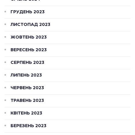
ГРУДЕНЬ 2023
ЛИСТОПАД 2023
ЖОВТЕНЬ 2023
ВЕРЕСЕНЬ 2023
СЕРПЕНЬ 2023
ЛИПЕНЬ 2023
ЧЕРВЕНЬ 2023
ТРАВЕНЬ 2023
КВІТЕНЬ 2023
БЕРЕЗЕНЬ 2023