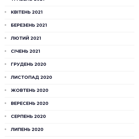
КВІТЕНЬ 2021
БЕРЕЗЕНЬ 2021
ЛЮТИЙ 2021
СІЧЕНЬ 2021
ГРУДЕНЬ 2020
ЛИСТОПАД 2020
ЖОВТЕНЬ 2020
ВЕРЕСЕНЬ 2020
СЕРПЕНЬ 2020
ЛИПЕНЬ 2020