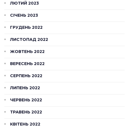
ЛЮТИЙ 2023
СІЧЕНЬ 2023
ГРУДЕНЬ 2022
ЛИСТОПАД 2022
ЖОВТЕНЬ 2022
ВЕРЕСЕНЬ 2022
СЕРПЕНЬ 2022
ЛИПЕНЬ 2022
ЧЕРВЕНЬ 2022
ТРАВЕНЬ 2022
КВІТЕНЬ 2022