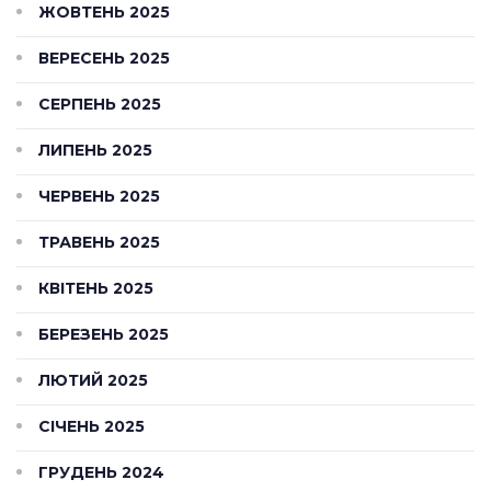
ЖОВТЕНЬ 2025
ВЕРЕСЕНЬ 2025
СЕРПЕНЬ 2025
ЛИПЕНЬ 2025
ЧЕРВЕНЬ 2025
ТРАВЕНЬ 2025
КВІТЕНЬ 2025
БЕРЕЗЕНЬ 2025
ЛЮТИЙ 2025
СІЧЕНЬ 2025
ГРУДЕНЬ 2024