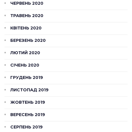
ЧЕРВЕНЬ 2020
ТРАВЕНЬ 2020
КВІТЕНЬ 2020
БЕРЕЗЕНЬ 2020
ЛЮТИЙ 2020
СІЧЕНЬ 2020
ГРУДЕНЬ 2019
ЛИСТОПАД 2019
ЖОВТЕНЬ 2019
ВЕРЕСЕНЬ 2019
СЕРПЕНЬ 2019