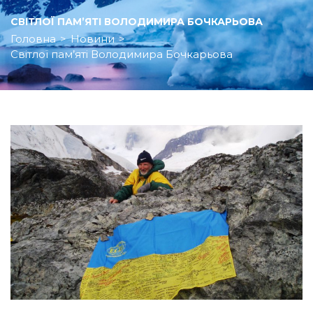
СВІТЛОЇ ПАМ’ЯТІ ВОЛОДИМИРА БОЧКАРЬОВА
Головна
>
Новини
>
Світлої пам’яті Володимира Бочкарьова