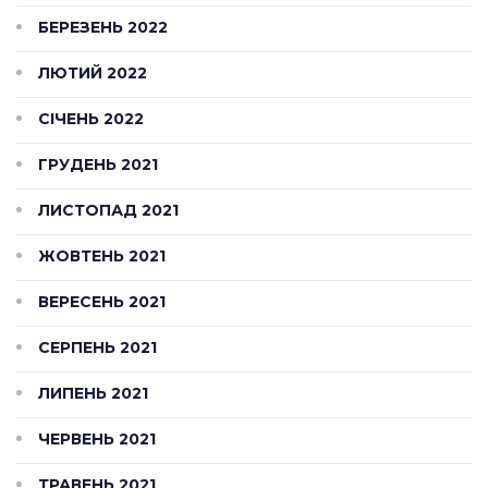
БЕРЕЗЕНЬ 2022
ЛЮТИЙ 2022
СІЧЕНЬ 2022
ГРУДЕНЬ 2021
ЛИСТОПАД 2021
ЖОВТЕНЬ 2021
ВЕРЕСЕНЬ 2021
СЕРПЕНЬ 2021
ЛИПЕНЬ 2021
ЧЕРВЕНЬ 2021
ТРАВЕНЬ 2021