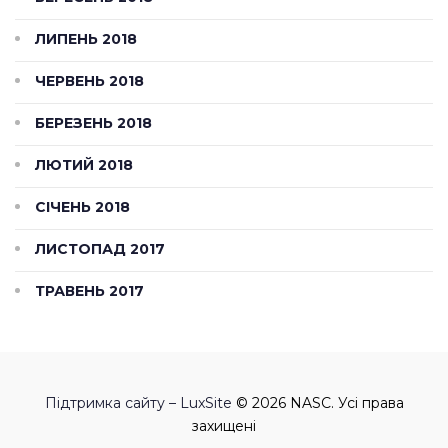
ЛИПЕНЬ 2018
ЧЕРВЕНЬ 2018
БЕРЕЗЕНЬ 2018
ЛЮТИЙ 2018
СІЧЕНЬ 2018
ЛИСТОПАД 2017
ТРАВЕНЬ 2017
Підтримка сайту – LuxSite
© 2026 NASC. Усі права
захищені