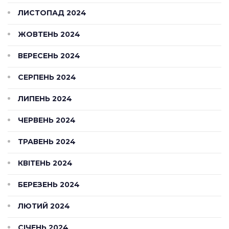
ЛИСТОПАД 2024
ЖОВТЕНЬ 2024
ВЕРЕСЕНЬ 2024
СЕРПЕНЬ 2024
ЛИПЕНЬ 2024
ЧЕРВЕНЬ 2024
ТРАВЕНЬ 2024
КВІТЕНЬ 2024
БЕРЕЗЕНЬ 2024
ЛЮТИЙ 2024
СІЧЕНЬ 2024