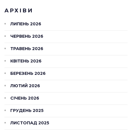
АРХІВИ
ЛИПЕНЬ 2026
ЧЕРВЕНЬ 2026
ТРАВЕНЬ 2026
КВІТЕНЬ 2026
БЕРЕЗЕНЬ 2026
ЛЮТИЙ 2026
СІЧЕНЬ 2026
ГРУДЕНЬ 2025
ЛИСТОПАД 2025