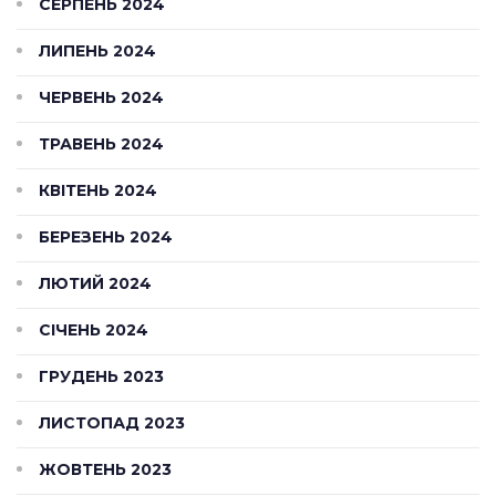
СЕРПЕНЬ 2024
ЛИПЕНЬ 2024
ЧЕРВЕНЬ 2024
ТРАВЕНЬ 2024
КВІТЕНЬ 2024
БЕРЕЗЕНЬ 2024
ЛЮТИЙ 2024
СІЧЕНЬ 2024
ГРУДЕНЬ 2023
ЛИСТОПАД 2023
ЖОВТЕНЬ 2023