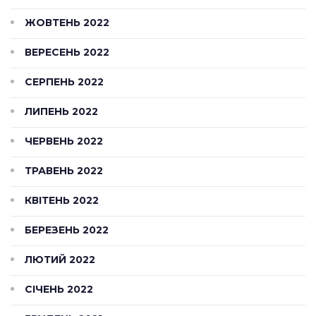
ЖОВТЕНЬ 2022
ВЕРЕСЕНЬ 2022
СЕРПЕНЬ 2022
ЛИПЕНЬ 2022
ЧЕРВЕНЬ 2022
ТРАВЕНЬ 2022
КВІТЕНЬ 2022
БЕРЕЗЕНЬ 2022
ЛЮТИЙ 2022
СІЧЕНЬ 2022