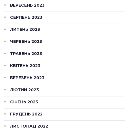
ВЕРЕСЕНЬ 2023
СЕРПЕНЬ 2023
ЛИПЕНЬ 2023
ЧЕРВЕНЬ 2023
ТРАВЕНЬ 2023
КВІТЕНЬ 2023
БЕРЕЗЕНЬ 2023
ЛЮТИЙ 2023
СІЧЕНЬ 2023
ГРУДЕНЬ 2022
ЛИСТОПАД 2022