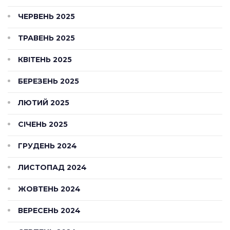
ЧЕРВЕНЬ 2025
ТРАВЕНЬ 2025
КВІТЕНЬ 2025
БЕРЕЗЕНЬ 2025
ЛЮТИЙ 2025
СІЧЕНЬ 2025
ГРУДЕНЬ 2024
ЛИСТОПАД 2024
ЖОВТЕНЬ 2024
ВЕРЕСЕНЬ 2024