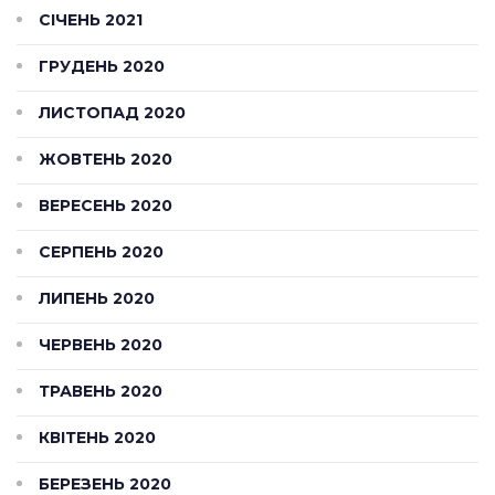
СІЧЕНЬ 2021
ГРУДЕНЬ 2020
ЛИСТОПАД 2020
ЖОВТЕНЬ 2020
ВЕРЕСЕНЬ 2020
СЕРПЕНЬ 2020
ЛИПЕНЬ 2020
ЧЕРВЕНЬ 2020
ТРАВЕНЬ 2020
КВІТЕНЬ 2020
БЕРЕЗЕНЬ 2020