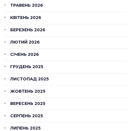
ТРАВЕНЬ 2026
КВІТЕНЬ 2026
БЕРЕЗЕНЬ 2026
ЛЮТИЙ 2026
СІЧЕНЬ 2026
ГРУДЕНЬ 2025
ЛИСТОПАД 2025
ЖОВТЕНЬ 2025
ВЕРЕСЕНЬ 2025
СЕРПЕНЬ 2025
ЛИПЕНЬ 2025