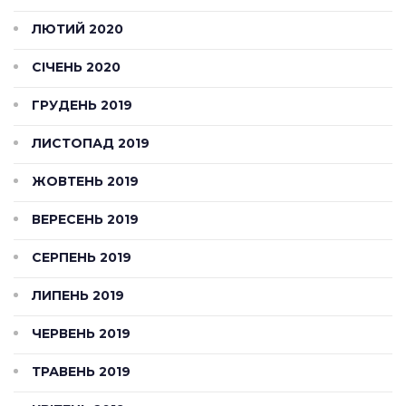
ЛЮТИЙ 2020
СІЧЕНЬ 2020
ГРУДЕНЬ 2019
ЛИСТОПАД 2019
ЖОВТЕНЬ 2019
ВЕРЕСЕНЬ 2019
СЕРПЕНЬ 2019
ЛИПЕНЬ 2019
ЧЕРВЕНЬ 2019
ТРАВЕНЬ 2019