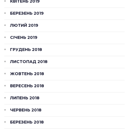
КВІТЕНЬ 2019
БЕРЕЗЕНЬ 2019
ЛЮТИЙ 2019
СІЧЕНЬ 2019
ГРУДЕНЬ 2018
ЛИСТОПАД 2018
ЖОВТЕНЬ 2018
ВЕРЕСЕНЬ 2018
ЛИПЕНЬ 2018
ЧЕРВЕНЬ 2018
БЕРЕЗЕНЬ 2018