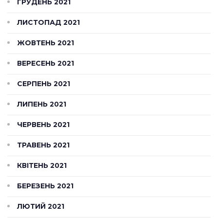
ГРУДЕНЬ 2021
ЛИСТОПАД 2021
ЖОВТЕНЬ 2021
ВЕРЕСЕНЬ 2021
СЕРПЕНЬ 2021
ЛИПЕНЬ 2021
ЧЕРВЕНЬ 2021
ТРАВЕНЬ 2021
КВІТЕНЬ 2021
БЕРЕЗЕНЬ 2021
ЛЮТИЙ 2021