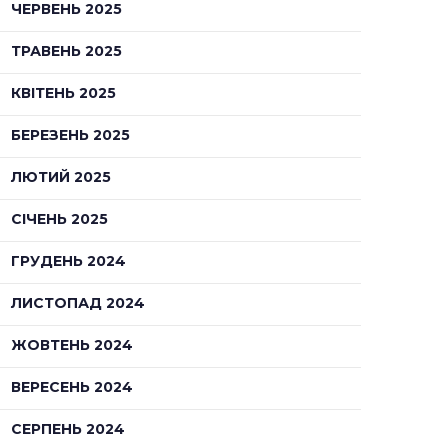
ЧЕРВЕНЬ 2025
ТРАВЕНЬ 2025
КВІТЕНЬ 2025
БЕРЕЗЕНЬ 2025
ЛЮТИЙ 2025
СІЧЕНЬ 2025
ГРУДЕНЬ 2024
ЛИСТОПАД 2024
ЖОВТЕНЬ 2024
ВЕРЕСЕНЬ 2024
СЕРПЕНЬ 2024