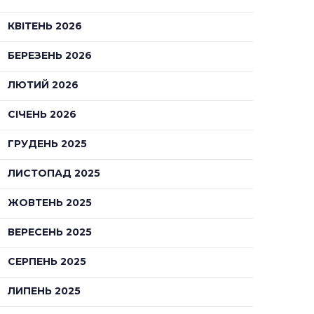
КВІТЕНЬ 2026
БЕРЕЗЕНЬ 2026
ЛЮТИЙ 2026
СІЧЕНЬ 2026
ГРУДЕНЬ 2025
ЛИСТОПАД 2025
ЖОВТЕНЬ 2025
ВЕРЕСЕНЬ 2025
СЕРПЕНЬ 2025
ЛИПЕНЬ 2025