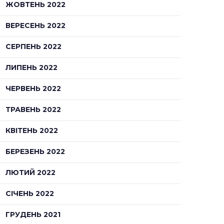
ЖОВТЕНЬ 2022
ВЕРЕСЕНЬ 2022
СЕРПЕНЬ 2022
ЛИПЕНЬ 2022
ЧЕРВЕНЬ 2022
ТРАВЕНЬ 2022
КВІТЕНЬ 2022
БЕРЕЗЕНЬ 2022
ЛЮТИЙ 2022
СІЧЕНЬ 2022
ГРУДЕНЬ 2021