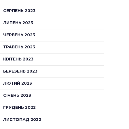
СЕРПЕНЬ 2023
ЛИПЕНЬ 2023
ЧЕРВЕНЬ 2023
ТРАВЕНЬ 2023
КВІТЕНЬ 2023
БЕРЕЗЕНЬ 2023
ЛЮТИЙ 2023
СІЧЕНЬ 2023
ГРУДЕНЬ 2022
ЛИСТОПАД 2022