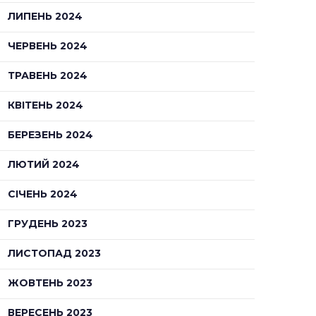
ЛИПЕНЬ 2024
ЧЕРВЕНЬ 2024
ТРАВЕНЬ 2024
КВІТЕНЬ 2024
БЕРЕЗЕНЬ 2024
ЛЮТИЙ 2024
СІЧЕНЬ 2024
ГРУДЕНЬ 2023
ЛИСТОПАД 2023
ЖОВТЕНЬ 2023
ВЕРЕСЕНЬ 2023