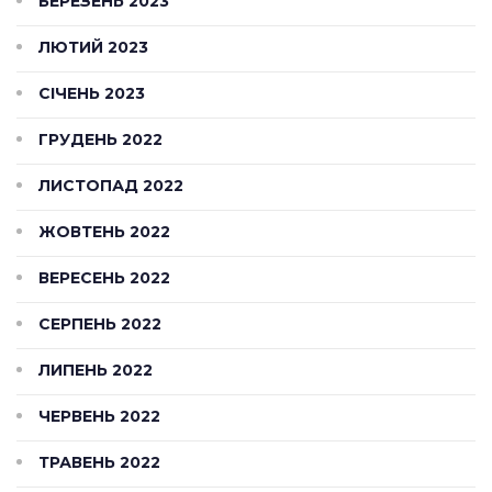
БЕРЕЗЕНЬ 2023
ЛЮТИЙ 2023
СІЧЕНЬ 2023
ГРУДЕНЬ 2022
ЛИСТОПАД 2022
ЖОВТЕНЬ 2022
ВЕРЕСЕНЬ 2022
СЕРПЕНЬ 2022
ЛИПЕНЬ 2022
ЧЕРВЕНЬ 2022
ТРАВЕНЬ 2022