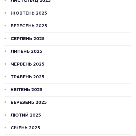
ЛИСТОПАД 2025
ЖОВТЕНЬ 2025
ВЕРЕСЕНЬ 2025
СЕРПЕНЬ 2025
ЛИПЕНЬ 2025
ЧЕРВЕНЬ 2025
ТРАВЕНЬ 2025
КВІТЕНЬ 2025
БЕРЕЗЕНЬ 2025
ЛЮТИЙ 2025
СІЧЕНЬ 2025