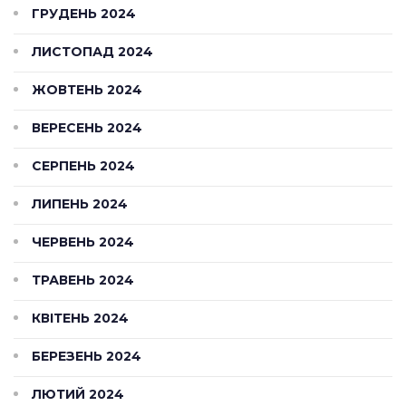
ГРУДЕНЬ 2024
ЛИСТОПАД 2024
ЖОВТЕНЬ 2024
ВЕРЕСЕНЬ 2024
СЕРПЕНЬ 2024
ЛИПЕНЬ 2024
ЧЕРВЕНЬ 2024
ТРАВЕНЬ 2024
КВІТЕНЬ 2024
БЕРЕЗЕНЬ 2024
ЛЮТИЙ 2024