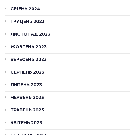
СІЧЕНЬ 2024
ГРУДЕНЬ 2023
ЛИСТОПАД 2023
ЖОВТЕНЬ 2023
ВЕРЕСЕНЬ 2023
СЕРПЕНЬ 2023
ЛИПЕНЬ 2023
ЧЕРВЕНЬ 2023
ТРАВЕНЬ 2023
КВІТЕНЬ 2023