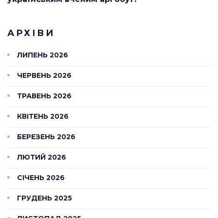
АРХІВИ
ЛИПЕНЬ 2026
ЧЕРВЕНЬ 2026
ТРАВЕНЬ 2026
КВІТЕНЬ 2026
БЕРЕЗЕНЬ 2026
ЛЮТИЙ 2026
СІЧЕНЬ 2026
ГРУДЕНЬ 2025