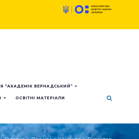
ІЯ “АКАДЕМІК ВЕРНАДСЬКИЙ”
О
ОСВІТНІ МАТЕРІАЛИ